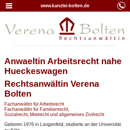
www.kanzlei-bolten.de
Anwaeltin Arbeitsrecht nahe
Hueckeswagen
Rechtsanwältin Verena
Bolten
Fachanwältin für Arbeitsrecht
Fachanwältin für Familienrecht,
Sozialrecht, Mietrecht und allgemeines Zivilrecht
Geboren 1976 in Langenfeld, studierte an der Universität