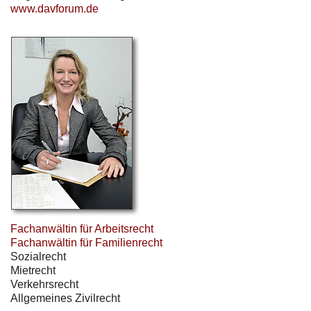
www.davforum.de
Fachanwältin für Arbeitsrecht
Fachanwältin für Familienrecht
Sozialrecht
Mietrecht
Verkehrsrecht
Allgemeines Zivilrecht