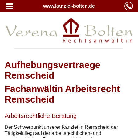
www.kanzlei-bolten.de
Aufhebungsvertraege
Remscheid
Fachanwältin Arbeitsrecht
Remscheid
Arbeitsrechtliche Beratung
Der Schwerpunkt unserer Kanzlei in Remscheid der
Tätigkeit liegt auf der arbeitsrechtlichen- und