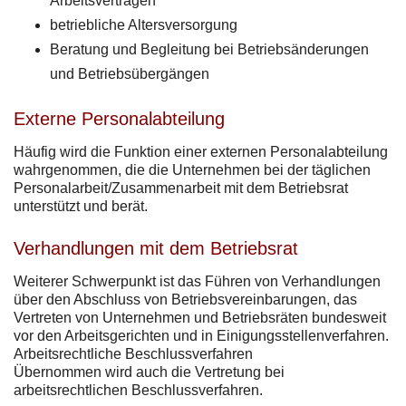
Arbeitsverträgen
betriebliche Altersversorgung
Beratung und Begleitung bei Betriebsänderungen
und Betriebsübergängen
Externe Personalabteilung
Häufig wird die Funktion einer externen Personalabteilung
wahrgenommen, die die Unternehmen bei der täglichen
Personalarbeit/Zusammenarbeit mit dem Betriebsrat
unterstützt und berät.
Verhandlungen mit dem Betriebsrat
Weiterer Schwerpunkt ist das Führen von Verhandlungen
über den Abschluss von Betriebsvereinbarungen, das
Vertreten von Unternehmen und Betriebsräten bundesweit
vor den Arbeitsgerichten und in Einigungsstellenverfahren.
Arbeitsrechtliche Beschlussverfahren
Übernommen wird auch die Vertretung bei
arbeitsrechtlichen Beschlussverfahren.