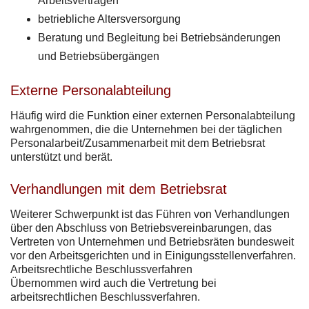
Arbeitsverträgen
betriebliche Altersversorgung
Beratung und Begleitung bei Betriebsänderungen
und Betriebsübergängen
Externe Personalabteilung
Häufig wird die Funktion einer externen Personalabteilung
wahrgenommen, die die Unternehmen bei der täglichen
Personalarbeit/Zusammenarbeit mit dem Betriebsrat
unterstützt und berät.
Verhandlungen mit dem Betriebsrat
Weiterer Schwerpunkt ist das Führen von Verhandlungen
über den Abschluss von Betriebsvereinbarungen, das
Vertreten von Unternehmen und Betriebsräten bundesweit
vor den Arbeitsgerichten und in Einigungsstellenverfahren.
Arbeitsrechtliche Beschlussverfahren
Übernommen wird auch die Vertretung bei
arbeitsrechtlichen Beschlussverfahren.