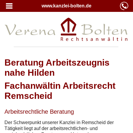
www.kanzlei-bolten.de
Beratung Arbeitszeugnis
nahe Hilden
Fachanwältin Arbeitsrecht
Remscheid
Arbeitsrechtliche Beratung
Der Schwerpunkt unserer Kanzlei in Remscheid der
Tätigkeit liegt auf der arbeitsrechtlichen- und