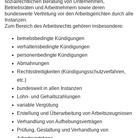
sozialrechtlichen Beratung von Unternehmen,
Betriebsräten und Arbeitnehmern sowie deren
bundesweite Vertretung vor den Arbeitsgerichten durch alle
Instanzen.
Zum Bereich des Arbeitsrechts gehören insbesondere:
betriebsbedingte Kündigungen
verhaltensbedingte Kündigungen
personenbedingte Kündigungen
Abmahnungen
Rechtsstreitigkeiten (Kündigungsschutzverfahren,
etc.)
bundesweit in allen Instanzen
Lohn- und Gehaltszahlungen
variable Vergütung
Erstellung und Überarbeitung von Arbeitszeugnissen
Verhandlung von Aufhebungsverträgen
Prüfung, Gestaltung und Verhandlung von