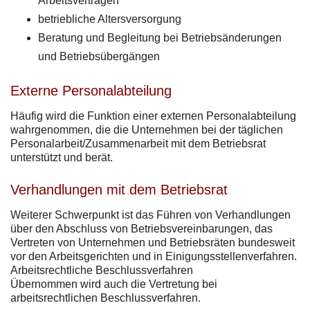
Arbeitsverträgen
betriebliche Altersversorgung
Beratung und Begleitung bei Betriebsänderungen
und Betriebsübergängen
Externe Personalabteilung
Häufig wird die Funktion einer externen Personalabteilung
wahrgenommen, die die Unternehmen bei der täglichen
Personalarbeit/Zusammenarbeit mit dem Betriebsrat
unterstützt und berät.
Verhandlungen mit dem Betriebsrat
Weiterer Schwerpunkt ist das Führen von Verhandlungen
über den Abschluss von Betriebsvereinbarungen, das
Vertreten von Unternehmen und Betriebsräten bundesweit
vor den Arbeitsgerichten und in Einigungsstellenverfahren.
Arbeitsrechtliche Beschlussverfahren
Übernommen wird auch die Vertretung bei
arbeitsrechtlichen Beschlussverfahren.