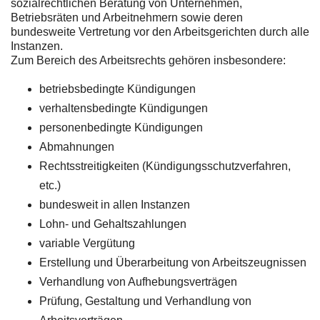
sozialrechtlichen Beratung von Unternehmen,
Betriebsräten und Arbeitnehmern sowie deren
bundesweite Vertretung vor den Arbeitsgerichten durch alle
Instanzen.
Zum Bereich des Arbeitsrechts gehören insbesondere:
betriebsbedingte Kündigungen
verhaltensbedingte Kündigungen
personenbedingte Kündigungen
Abmahnungen
Rechtsstreitigkeiten (Kündigungsschutzverfahren,
etc.)
bundesweit in allen Instanzen
Lohn- und Gehaltszahlungen
variable Vergütung
Erstellung und Überarbeitung von Arbeitszeugnissen
Verhandlung von Aufhebungsverträgen
Prüfung, Gestaltung und Verhandlung von