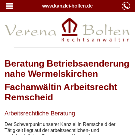
www.kanzlei-bolten.de
Beratung Betriebsaenderung
nahe Wermelskirchen
Fachanwältin Arbeitsrecht
Remscheid
Arbeitsrechtliche Beratung
Der Schwerpunkt unserer Kanzlei in Remscheid der
Tätigkeit liegt auf der arbeitsrechtlichen- und