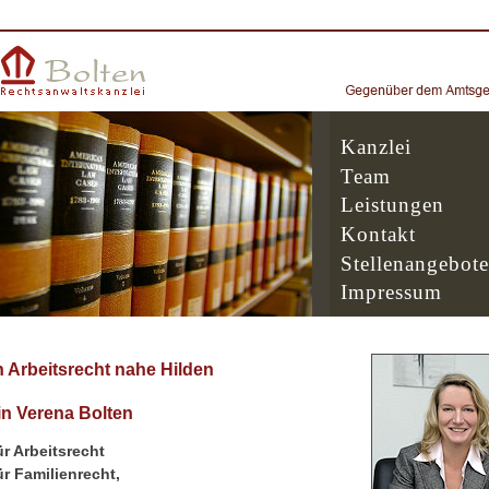
Kanzlei
Team
Leistungen
Kontakt
Stellenangebote
Impressum
 Arbeitsrecht nahe Hilden
n Verena Bolten
r Arbeitsrecht
r Familienrecht,