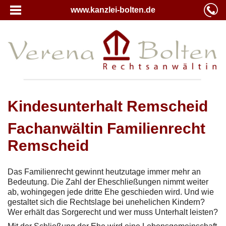
www.kanzlei-bolten.de
Kindesunterhalt Remscheid
Fachanwältin Familienrecht
Remscheid
Das Familienrecht gewinnt heutzutage immer mehr an
Bedeutung. Die Zahl der Eheschließungen nimmt weiter
ab, wohingegen jede dritte Ehe geschieden wird. Und wie
gestaltet sich die Rechtslage bei unehelichen Kindern?
Wer erhält das Sorgerecht und wer muss Unterhalt leisten?