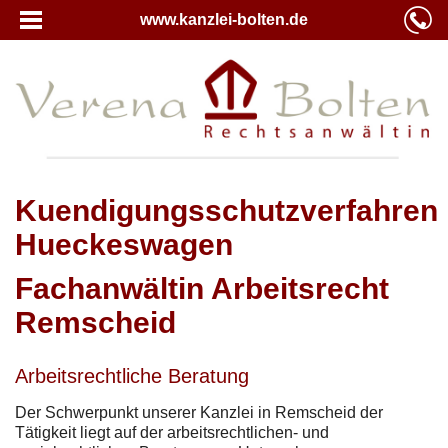
www.kanzlei-bolten.de
Kuendigungsschutzverfahren
Hueckeswagen
Fachanwältin Arbeitsrecht
Remscheid
Arbeitsrechtliche Beratung
Der Schwerpunkt unserer Kanzlei in Remscheid der
Tätigkeit liegt auf der arbeitsrechtlichen- und