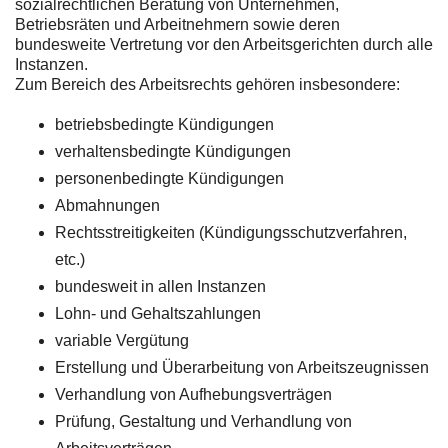
sozialrechtlichen Beratung von Unternehmen,
Betriebsräten und Arbeitnehmern sowie deren
bundesweite Vertretung vor den Arbeitsgerichten durch alle
Instanzen.
Zum Bereich des Arbeitsrechts gehören insbesondere:
betriebsbedingte Kündigungen
verhaltensbedingte Kündigungen
personenbedingte Kündigungen
Abmahnungen
Rechtsstreitigkeiten (Kündigungsschutzverfahren,
etc.)
bundesweit in allen Instanzen
Lohn- und Gehaltszahlungen
variable Vergütung
Erstellung und Überarbeitung von Arbeitszeugnissen
Verhandlung von Aufhebungsverträgen
Prüfung, Gestaltung und Verhandlung von