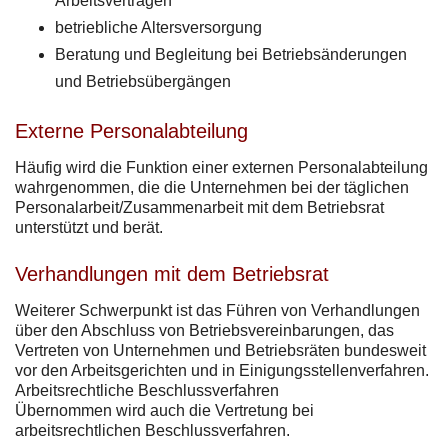
Arbeitsverträgen
betriebliche Altersversorgung
Beratung und Begleitung bei Betriebsänderungen
und Betriebsübergängen
Externe Personalabteilung
Häufig wird die Funktion einer externen Personalabteilung
wahrgenommen, die die Unternehmen bei der täglichen
Personalarbeit/Zusammenarbeit mit dem Betriebsrat
unterstützt und berät.
Verhandlungen mit dem Betriebsrat
Weiterer Schwerpunkt ist das Führen von Verhandlungen
über den Abschluss von Betriebsvereinbarungen, das
Vertreten von Unternehmen und Betriebsräten bundesweit
vor den Arbeitsgerichten und in Einigungsstellenverfahren.
Arbeitsrechtliche Beschlussverfahren
Übernommen wird auch die Vertretung bei
arbeitsrechtlichen Beschlussverfahren.