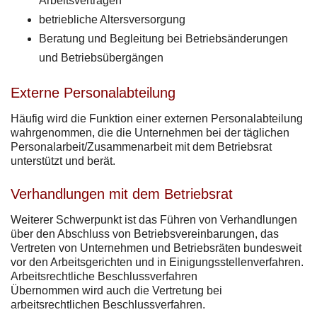
Arbeitsverträgen
betriebliche Altersversorgung
Beratung und Begleitung bei Betriebsänderungen
und Betriebsübergängen
Externe Personalabteilung
Häufig wird die Funktion einer externen Personalabteilung
wahrgenommen, die die Unternehmen bei der täglichen
Personalarbeit/Zusammenarbeit mit dem Betriebsrat
unterstützt und berät.
Verhandlungen mit dem Betriebsrat
Weiterer Schwerpunkt ist das Führen von Verhandlungen
über den Abschluss von Betriebsvereinbarungen, das
Vertreten von Unternehmen und Betriebsräten bundesweit
vor den Arbeitsgerichten und in Einigungsstellenverfahren.
Arbeitsrechtliche Beschlussverfahren
Übernommen wird auch die Vertretung bei
arbeitsrechtlichen Beschlussverfahren.