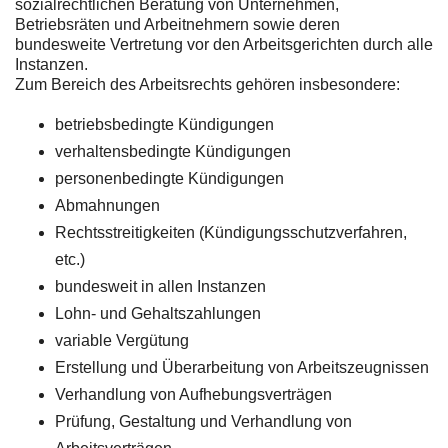
sozialrechtlichen Beratung von Unternehmen,
Betriebsräten und Arbeitnehmern sowie deren
bundesweite Vertretung vor den Arbeitsgerichten durch alle
Instanzen.
Zum Bereich des Arbeitsrechts gehören insbesondere:
betriebsbedingte Kündigungen
verhaltensbedingte Kündigungen
personenbedingte Kündigungen
Abmahnungen
Rechtsstreitigkeiten (Kündigungsschutzverfahren,
etc.)
bundesweit in allen Instanzen
Lohn- und Gehaltszahlungen
variable Vergütung
Erstellung und Überarbeitung von Arbeitszeugnissen
Verhandlung von Aufhebungsverträgen
Prüfung, Gestaltung und Verhandlung von