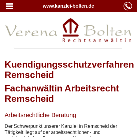
www.kanzlei-bolten.de
Kuendigungsschutzverfahren
Remscheid
Fachanwältin Arbeitsrecht
Remscheid
Arbeitsrechtliche Beratung
Der Schwerpunkt unserer Kanzlei in Remscheid der
Tätigkeit liegt auf der arbeitsrechtlichen- und