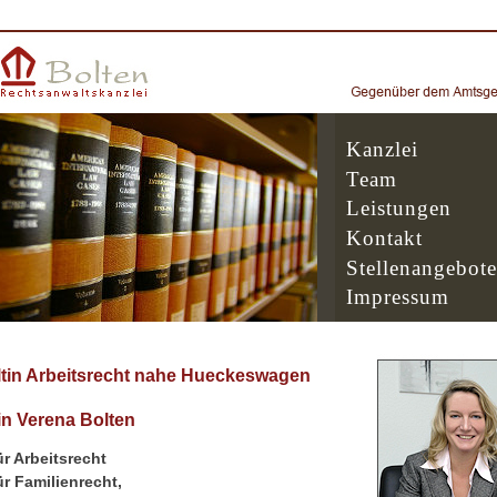
Kanzlei
Team
Leistungen
Kontakt
Stellenangebote
Impressum
tin Arbeitsrecht nahe Hueckeswagen
n Verena Bolten
r Arbeitsrecht
r Familienrecht,