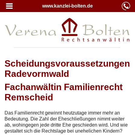
www.kanzlei-bolten.de
Scheidungsvoraussetzungen
Radevormwald
Fachanwältin Familienrecht
Remscheid
Das Familienrecht gewinnt heutzutage immer mehr an
Bedeutung. Die Zahl der Eheschließungen nimmt weiter
ab, wohingegen jede dritte Ehe geschieden wird. Und wie
gestaltet sich die Rechtslage bei unehelichen Kindern?