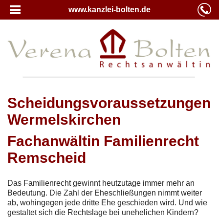
www.kanzlei-bolten.de
Scheidungsvoraussetzungen
Wermelskirchen
Fachanwältin Familienrecht
Remscheid
Das Familienrecht gewinnt heutzutage immer mehr an
Bedeutung. Die Zahl der Eheschließungen nimmt weiter
ab, wohingegen jede dritte Ehe geschieden wird. Und wie
gestaltet sich die Rechtslage bei unehelichen Kindern?