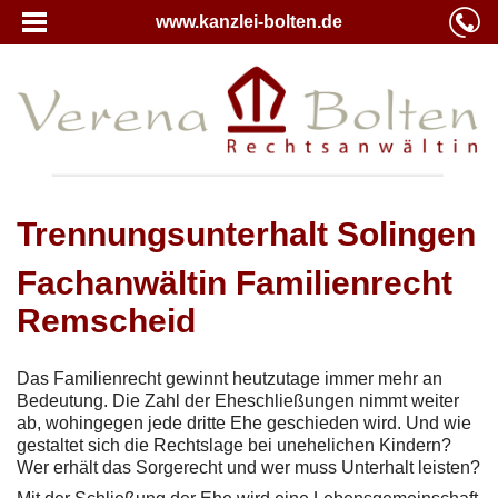
www.kanzlei-bolten.de
Trennungsunterhalt Solingen
Fachanwältin Familienrecht
Remscheid
Das Familienrecht gewinnt heutzutage immer mehr an
Bedeutung. Die Zahl der Eheschließungen nimmt weiter
ab, wohingegen jede dritte Ehe geschieden wird. Und wie
gestaltet sich die Rechtslage bei unehelichen Kindern?
Wer erhält das Sorgerecht und wer muss Unterhalt leisten?