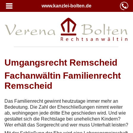
www.kanzlei-bolten.de
Umgangsrecht Remscheid
Fachanwältin Familienrecht
Remscheid
Das Familienrecht gewinnt heutzutage immer mehr an
Bedeutung. Die Zahl der Eheschließungen nimmt weiter
ab, wohingegen jede dritte Ehe geschieden wird. Und wie
gestaltet sich die Rechtslage bei unehelichen Kindern?
Wer erhält das Sorgerecht und wer muss Unterhalt leisten?