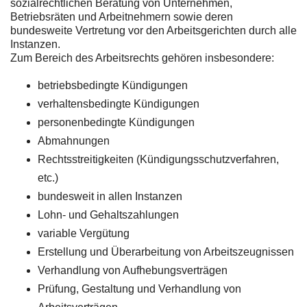
sozialrechtlichen Beratung von Unternehmen,
Betriebsräten und Arbeitnehmern sowie deren
bundesweite Vertretung vor den Arbeitsgerichten durch alle
Instanzen.
Zum Bereich des Arbeitsrechts gehören insbesondere:
betriebsbedingte Kündigungen
verhaltensbedingte Kündigungen
personenbedingte Kündigungen
Abmahnungen
Rechtsstreitigkeiten (Kündigungsschutzverfahren,
etc.)
bundesweit in allen Instanzen
Lohn- und Gehaltszahlungen
variable Vergütung
Erstellung und Überarbeitung von Arbeitszeugnissen
Verhandlung von Aufhebungsverträgen
Prüfung, Gestaltung und Verhandlung von