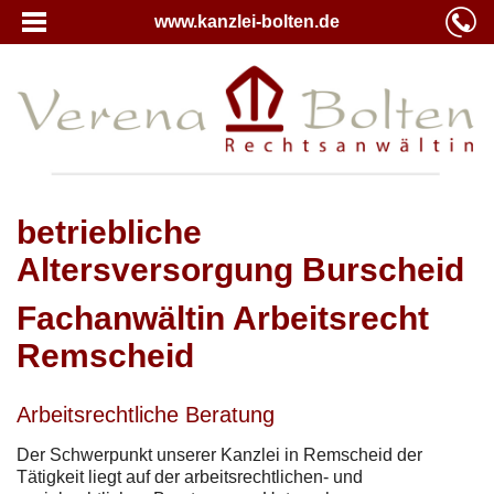
www.kanzlei-bolten.de
betriebliche
Altersversorgung Burscheid
Fachanwältin Arbeitsrecht
Remscheid
Arbeitsrechtliche Beratung
Der Schwerpunkt unserer Kanzlei in Remscheid der
Tätigkeit liegt auf der arbeitsrechtlichen- und