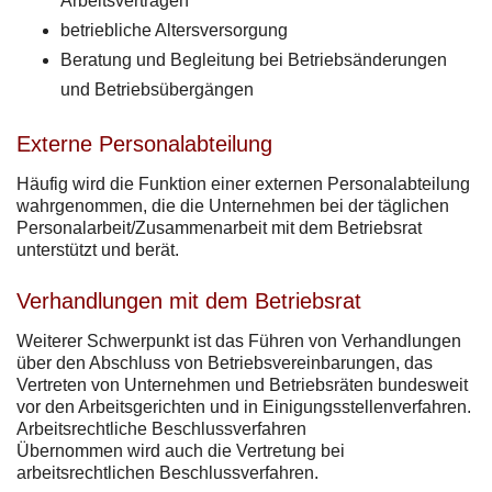
Arbeitsverträgen
betriebliche Altersversorgung
Beratung und Begleitung bei Betriebsänderungen
und Betriebsübergängen
Externe Personalabteilung
Häufig wird die Funktion einer externen Personalabteilung
wahrgenommen, die die Unternehmen bei der täglichen
Personalarbeit/Zusammenarbeit mit dem Betriebsrat
unterstützt und berät.
Verhandlungen mit dem Betriebsrat
Weiterer Schwerpunkt ist das Führen von Verhandlungen
über den Abschluss von Betriebsvereinbarungen, das
Vertreten von Unternehmen und Betriebsräten bundesweit
vor den Arbeitsgerichten und in Einigungsstellenverfahren.
Arbeitsrechtliche Beschlussverfahren
Übernommen wird auch die Vertretung bei
arbeitsrechtlichen Beschlussverfahren.