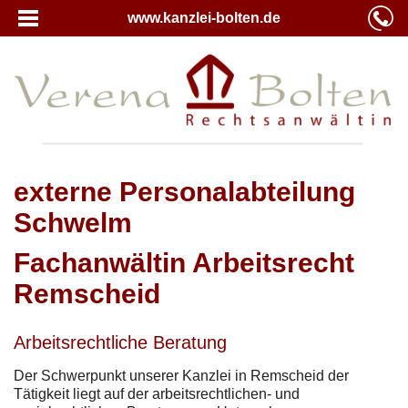
www.kanzlei-bolten.de
externe Personalabteilung
Schwelm
Fachanwältin Arbeitsrecht
Remscheid
Arbeitsrechtliche Beratung
Der Schwerpunkt unserer Kanzlei in Remscheid der
Tätigkeit liegt auf der arbeitsrechtlichen- und