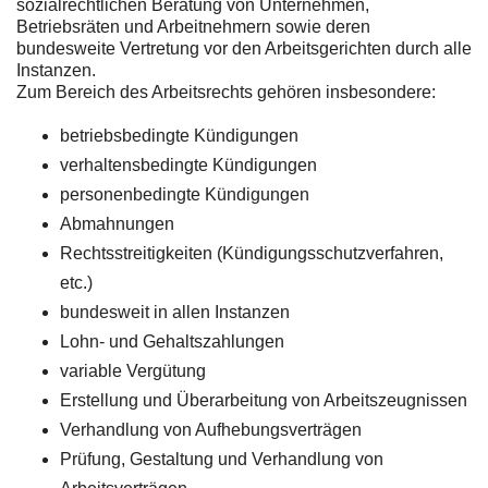
sozialrechtlichen Beratung von Unternehmen,
Betriebsräten und Arbeitnehmern sowie deren
bundesweite Vertretung vor den Arbeitsgerichten durch alle
Instanzen.
Zum Bereich des Arbeitsrechts gehören insbesondere:
betriebsbedingte Kündigungen
verhaltensbedingte Kündigungen
personenbedingte Kündigungen
Abmahnungen
Rechtsstreitigkeiten (Kündigungsschutzverfahren,
etc.)
bundesweit in allen Instanzen
Lohn- und Gehaltszahlungen
variable Vergütung
Erstellung und Überarbeitung von Arbeitszeugnissen
Verhandlung von Aufhebungsverträgen
Prüfung, Gestaltung und Verhandlung von