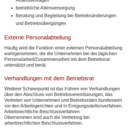
Arbeitsverträgen
betriebliche Altersversorgung
Beratung und Begleitung bei Betriebsänderungen
und Betriebsübergängen
Externe Personalabteilung
Häufig wird die Funktion einer externen Personalabteilung
wahrgenommen, die die Unternehmen bei der täglichen
Personalarbeit/Zusammenarbeit mit dem Betriebsrat
unterstützt und berät.
Verhandlungen mit dem Betriebsrat
Weiterer Schwerpunkt ist das Führen von Verhandlungen
über den Abschluss von Betriebsvereinbarungen, das
Vertreten von Unternehmen und Betriebsräten bundesweit
vor den Arbeitsgerichten und in Einigungsstellenverfahren.
Arbeitsrechtliche Beschlussverfahren
Übernommen wird auch die Vertretung bei
arbeitsrechtlichen Beschlussverfahren.