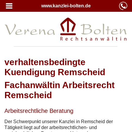
www.kanzlei-bolten.de
verhaltensbedingte
Kuendigung Remscheid
Fachanwältin Arbeitsrecht
Remscheid
Arbeitsrechtliche Beratung
Der Schwerpunkt unserer Kanzlei in Remscheid der
Tätigkeit liegt auf der arbeitsrechtlichen- und