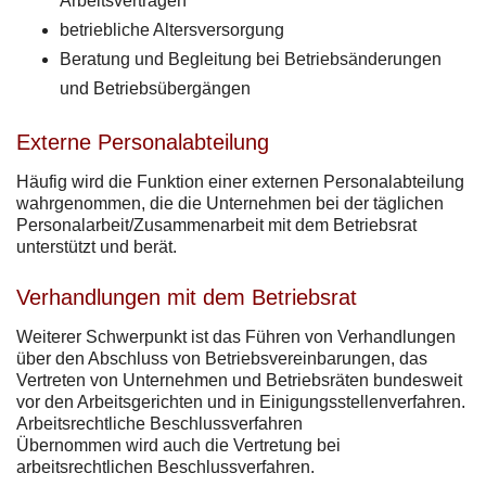
Arbeitsverträgen
betriebliche Altersversorgung
Beratung und Begleitung bei Betriebsänderungen
und Betriebsübergängen
Externe Personalabteilung
Häufig wird die Funktion einer externen Personalabteilung
wahrgenommen, die die Unternehmen bei der täglichen
Personalarbeit/Zusammenarbeit mit dem Betriebsrat
unterstützt und berät.
Verhandlungen mit dem Betriebsrat
Weiterer Schwerpunkt ist das Führen von Verhandlungen
über den Abschluss von Betriebsvereinbarungen, das
Vertreten von Unternehmen und Betriebsräten bundesweit
vor den Arbeitsgerichten und in Einigungsstellenverfahren.
Arbeitsrechtliche Beschlussverfahren
Übernommen wird auch die Vertretung bei
arbeitsrechtlichen Beschlussverfahren.