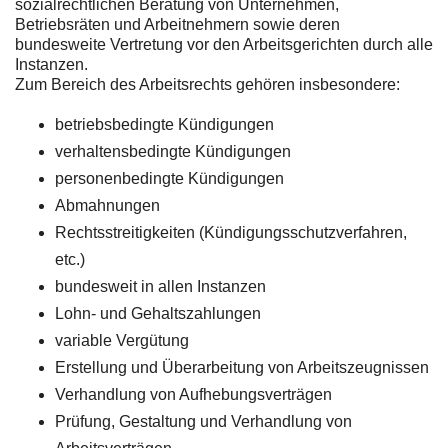
sozialrechtlichen Beratung von Unternehmen,
Betriebsräten und Arbeitnehmern sowie deren
bundesweite Vertretung vor den Arbeitsgerichten durch alle
Instanzen.
Zum Bereich des Arbeitsrechts gehören insbesondere:
betriebsbedingte Kündigungen
verhaltensbedingte Kündigungen
personenbedingte Kündigungen
Abmahnungen
Rechtsstreitigkeiten (Kündigungsschutzverfahren,
etc.)
bundesweit in allen Instanzen
Lohn- und Gehaltszahlungen
variable Vergütung
Erstellung und Überarbeitung von Arbeitszeugnissen
Verhandlung von Aufhebungsverträgen
Prüfung, Gestaltung und Verhandlung von